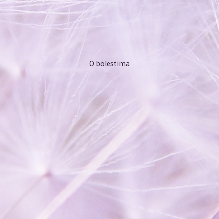
O bolestima