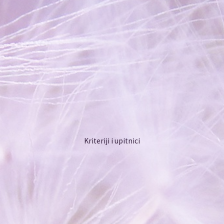
Kriteriji i upitnici