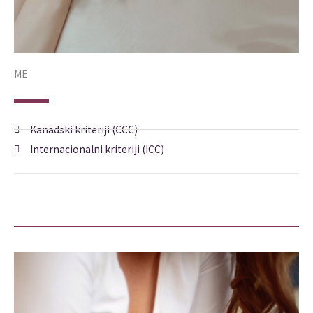
ME
Kanadski kriteriji (CCC)
Internacionalni kriteriji (ICC)