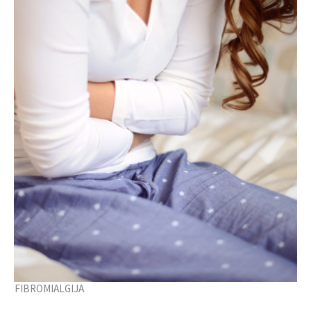
FIBROMIALGIJA